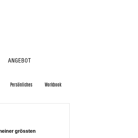
ANGEBOT
Persönliches
Workbook
meiner grössten 