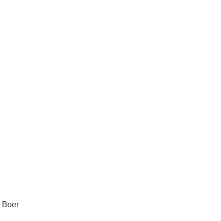
e Boer