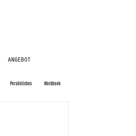
ANGEBOT
Persönliches
Workbook