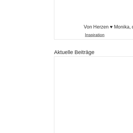
Von Herzen ♥ Monika, 
Inspiration
Aktuelle Beiträge