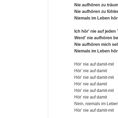
Nie aufhören zu träum
Nie aufhören zu fühl
Niemals im Leben hör'
Ich hör' nie auf jeden
Werd' nie aufhören be
Nie aufhören mich sel
Niemals im Leben hör 
Hör' nie auf damit-mit
Hör' nie auf damit
Hör' nie auf damit-mit
Hör' nie auf damit
Hör' nie auf damit-mit
Hör' nie auf damit
Nein, niemals im Leben 
Hör' nie auf damit-mit