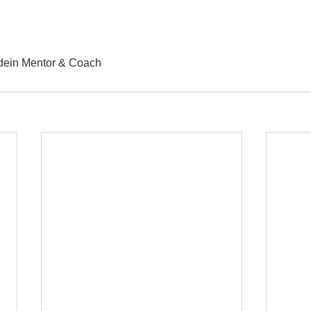
dein Mentor & Coach