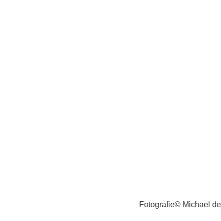
Fotografie© Michael d