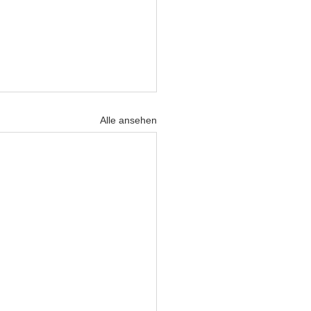
Alle ansehen