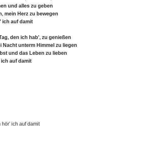
en und alles zu geben 
en, mein Herz zu bewegen
 ich auf damit
 Tag, den ich hab', zu genießen
i Nacht unterm Himmel zu liegen
bst und das Leben zu lieben
ich auf damit
hör' ich auf damit