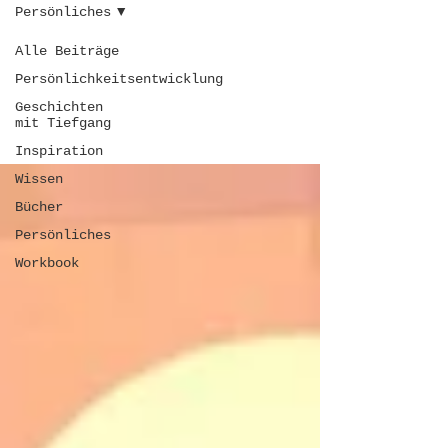
Persönliches
Alle Beiträge
Persönliches
Persönlichkeitsentwicklung
Geschichten
mit Tiefgang
Inspiration
Wissen
Bücher
Persönliches
Workbook